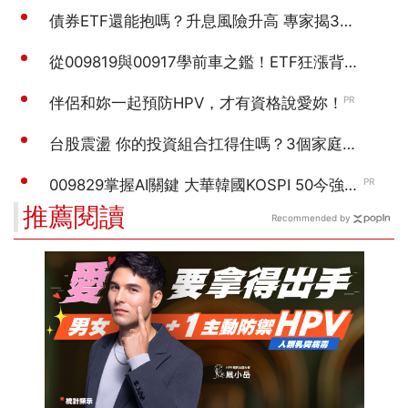
推薦閱讀
Recommended by