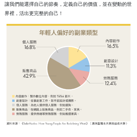
讓我們能選擇自己的節奏，定義自己的價值，並在變動的世
界裡，活出更完整的自己！