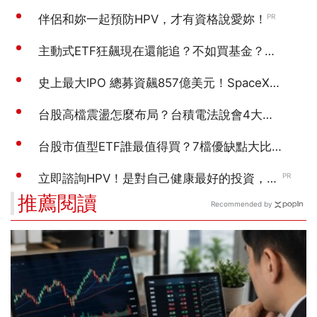
推薦閱讀
Recommended by