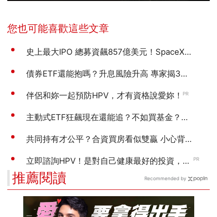
推薦閱讀
Recommended by