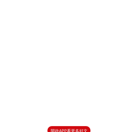
開啟APP看更多好文