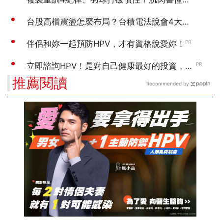
推薦閱讀
Recommended by