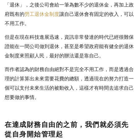
「退休」，之後公司會給一筆為數不少的退休金，再加上政
府既有的
勞工退休金制度
讓自己退休會有固定的收入，可以
不用工作。
但是在現在科技進展迅速，資訊非常發達的時代已經很難保
證能在一間公司做到退休，甚至是希望政府能有健全的退休
金制度來照顧人民，最好的辦法還是靠自己。
而作者認為的財務自由絕對不是完全不用工作，而是透過合
理的計算算出未來需要花費的總額，透過現在的努力打造一
個可以支付未來生活的被動收入，這樣才有時間去追求自己
想要做的事情。
在達成財務自由的之前，我們就必須先
從自身開始管理起