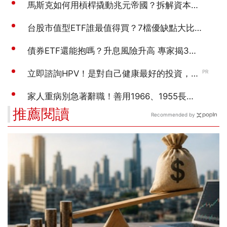
推薦閱讀
Recommended by