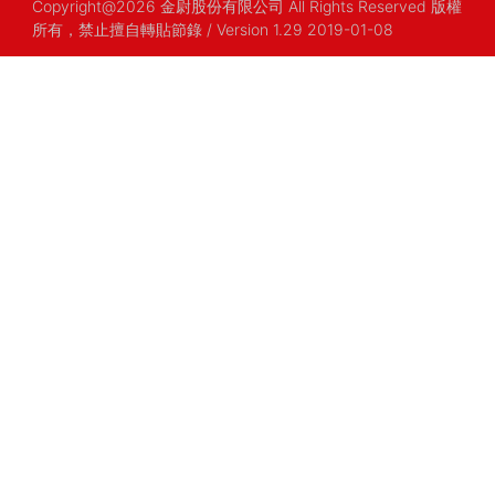
Copyright@2026 金尉股份有限公司 All Rights Reserved 版權
所有，禁止擅自轉貼節錄
/ Version 1.29 2019-01-08