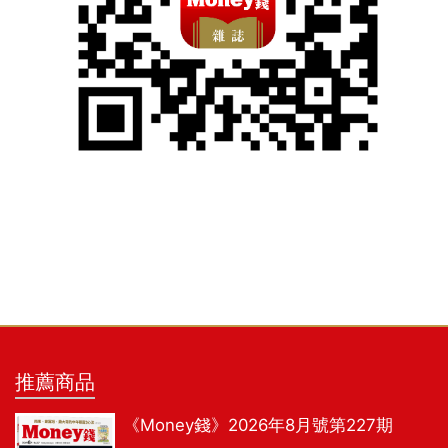
推薦商品
《Money錢》2026年8月號第227期