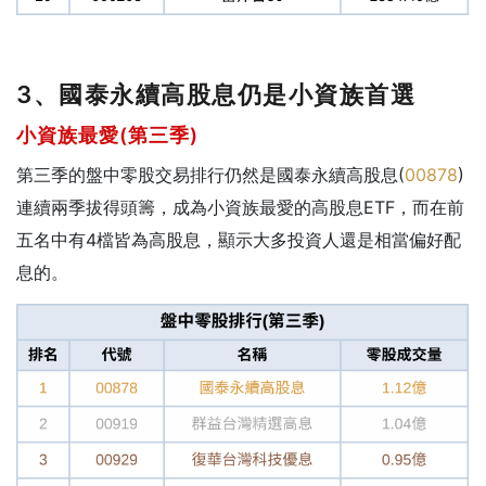
3、國泰永續高股息仍是小資族首選
小資族最愛(第三季)
第三季的盤中零股交易排行仍然是國泰永續高股息(
00878
)
連續兩季拔得頭籌，成為小資族最愛的高股息ETF，而在前
五名中有4檔皆為高股息，顯示大多投資人還是相當偏好配
息的。