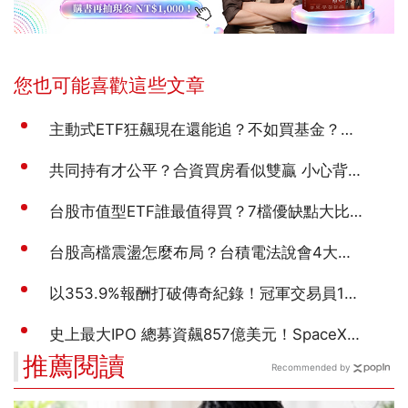
推薦閱讀
Recommended by