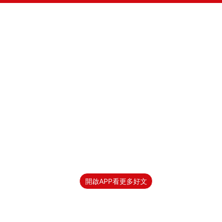
開啟APP看更多好文