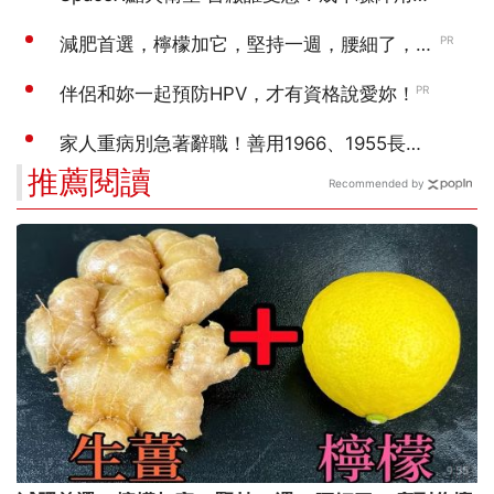
推薦閱讀
Recommended by