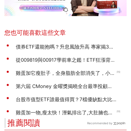
推薦閱讀
Recommended by