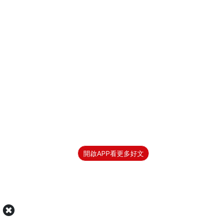
開啟APP看更多好文