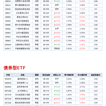
債券型ETF