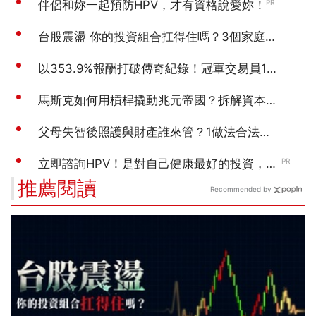
推薦閱讀
Recommended by