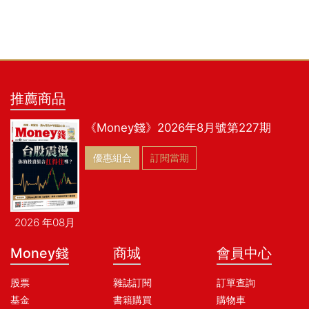
推薦商品
《Money錢》2026年8月號第227期
優惠組合
訂閱當期
2026 年08月
Money錢
商城
會員中心
股票
雜誌訂閱
訂單查詢
基金
書籍購買
購物車